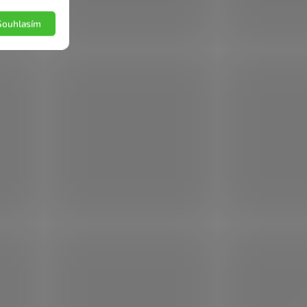
Souhlasím