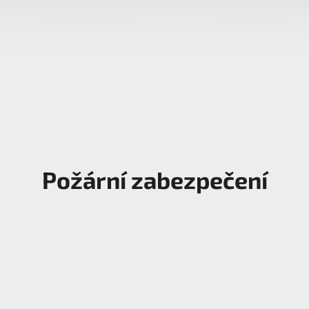
Požární zabezpečení