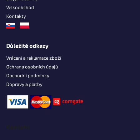
Velkoobchod
Kontakty
Důležité odkazy
Vrácení a reklamace zboží
Ochrana osobních údajů
Obchodní podmínky
Dopravy a platby
Kontakt