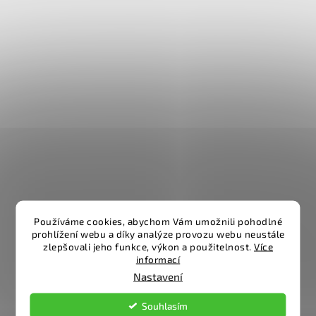
Používáme cookies, abychom Vám umožnili pohodlné
prohlížení webu a díky analýze provozu webu neustále
zlepšovali jeho funkce, výkon a použitelnost.
Více
informací
Nastavení
Souhlasím