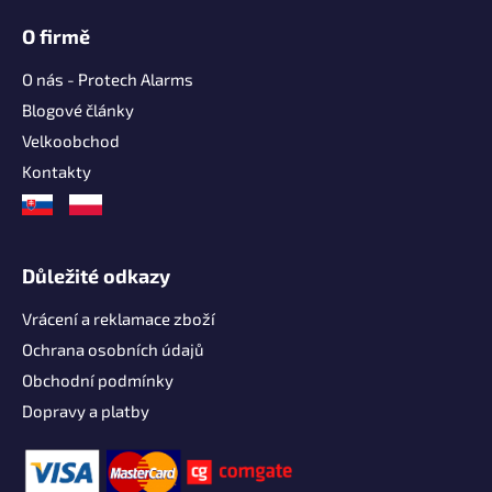
O firmě
O nás - Protech Alarms
Blogové články
Velkoobchod
Kontakty
Důležité odkazy
Vrácení a reklamace zboží
Ochrana osobních údajů
Obchodní podmínky
Dopravy a platby