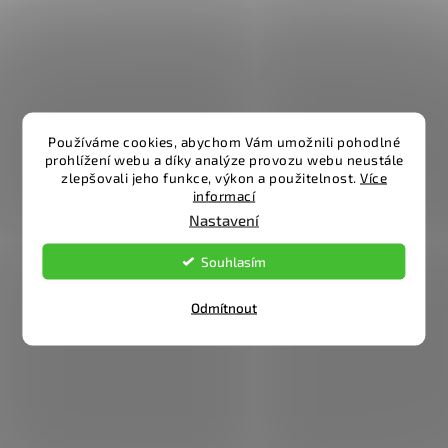
Používáme cookies, abychom Vám umožnili pohodlné
prohlížení webu a díky analýze provozu webu neustále
zlepšovali jeho funkce, výkon a použitelnost.
Více
informací
Nastavení
Souhlasím
Odmítnout