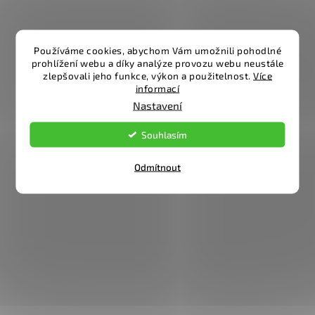
Používáme cookies, abychom Vám umožnili pohodlné
prohlížení webu a díky analýze provozu webu neustále
zlepšovali jeho funkce, výkon a použitelnost.
Více
informací
Nastavení
Souhlasím
Odmítnout