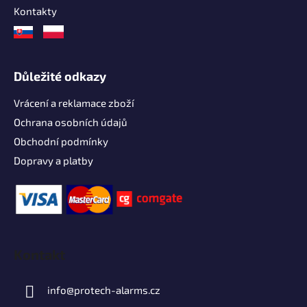
Kontakty
Důležité odkazy
Vrácení a reklamace zboží
Ochrana osobních údajů
Obchodní podmínky
Dopravy a platby
Kontakt
info
@
protech-alarms.cz