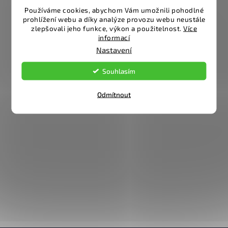
Používáme cookies, abychom Vám umožnili pohodlné
prohlížení webu a díky analýze provozu webu neustále
zlepšovali jeho funkce, výkon a použitelnost.
Více
informací
Nastavení
Souhlasím
Odmítnout