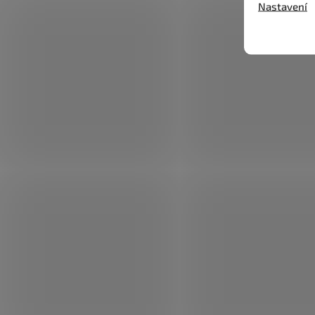
Nastavení