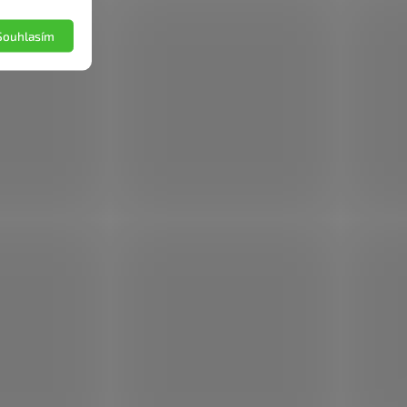
Souhlasím