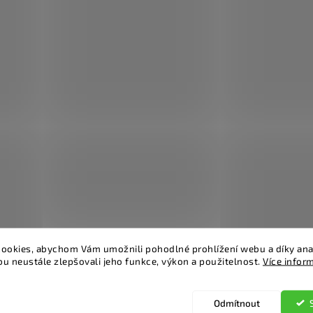
ookies, abychom Vám umožnili pohodlné prohlížení webu a díky ana
u neustále zlepšovali jeho funkce, výkon a použitelnost.
Více infor
Odmítnout