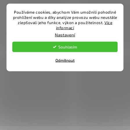
Používáme cookies, abychom Vám umožnili pohodlné
prohlížení webu a díky analýze provozu webu neustále
zlepšovali jeho funkce, výkon a použitelnost.
Více
informací
Nastavení
Souhlasím
Odmítnout