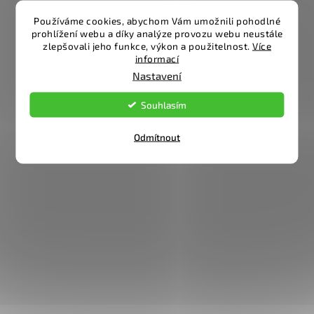
Používáme cookies, abychom Vám umožnili pohodlné
prohlížení webu a díky analýze provozu webu neustále
zlepšovali jeho funkce, výkon a použitelnost.
Více
informací
Nastavení
Souhlasím
Odmítnout