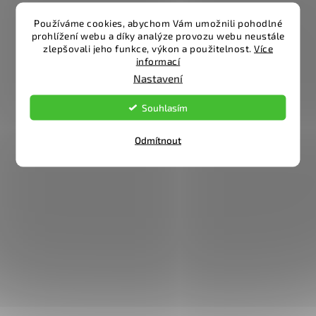
Používáme cookies, abychom Vám umožnili pohodlné
prohlížení webu a díky analýze provozu webu neustále
zlepšovali jeho funkce, výkon a použitelnost.
Více
informací
Nastavení
Souhlasím
Odmítnout