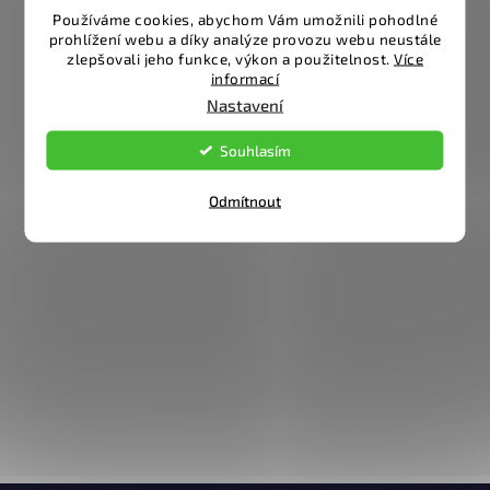
Používáme cookies, abychom Vám umožnili pohodlné
prohlížení webu a díky analýze provozu webu neustále
zlepšovali jeho funkce, výkon a použitelnost.
Více
informací
Nastavení
Souhlasím
Odmítnout