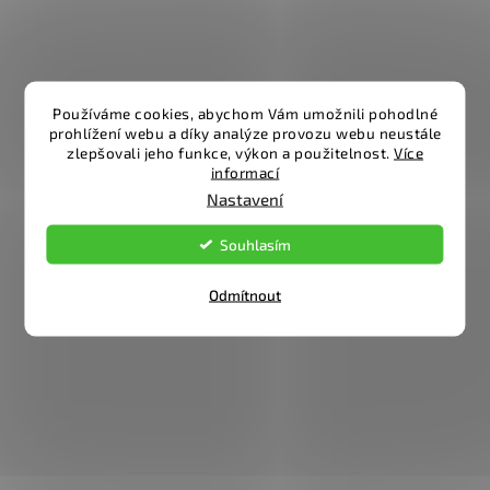
Používáme cookies, abychom Vám umožnili pohodlné
prohlížení webu a díky analýze provozu webu neustále
zlepšovali jeho funkce, výkon a použitelnost.
Více
informací
Nastavení
Souhlasím
Odmítnout