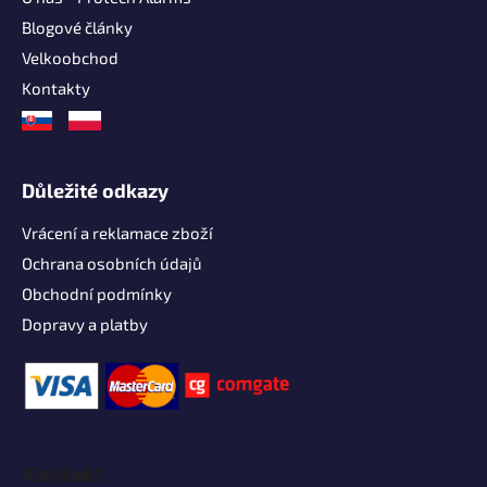
Blogové články
Velkoobchod
Kontakty
Důležité odkazy
Vrácení a reklamace zboží
Ochrana osobních údajů
Obchodní podmínky
Dopravy a platby
Kontakt