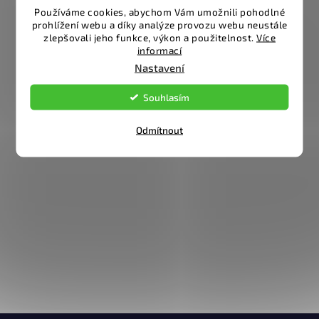
Používáme cookies, abychom Vám umožnili pohodlné
prohlížení webu a díky analýze provozu webu neustále
zlepšovali jeho funkce, výkon a použitelnost.
Více
informací
Nastavení
Souhlasím
Odmítnout