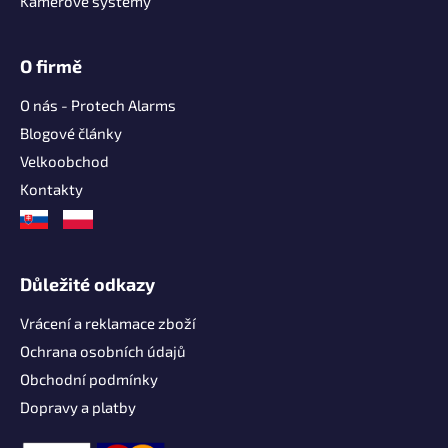
Kamerové systémy
O firmě
O nás - Protech Alarms
Blogové články
Velkoobchod
Kontakty
Důležité odkazy
Vrácení a reklamace zboží
Ochrana osobních údajů
Obchodní podmínky
Dopravy a platby