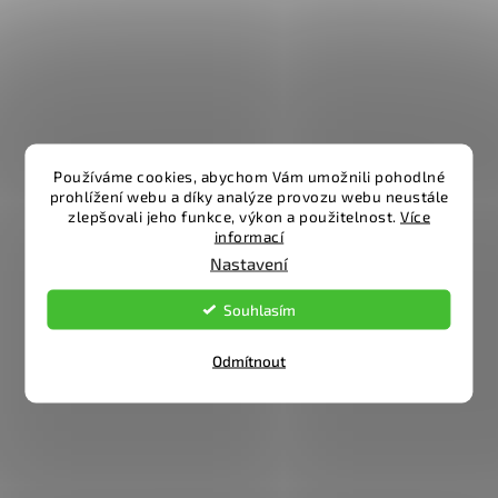
Používáme cookies, abychom Vám umožnili pohodlné
prohlížení webu a díky analýze provozu webu neustále
zlepšovali jeho funkce, výkon a použitelnost.
Více
informací
Nastavení
Souhlasím
Odmítnout