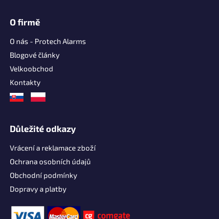
O firmě
O nás - Protech Alarms
Blogové články
Velkoobchod
Kontakty
Důležité odkazy
Vrácení a reklamace zboží
Ochrana osobních údajů
Obchodní podmínky
Dopravy a platby