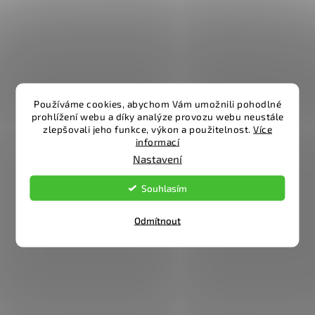
Používáme cookies, abychom Vám umožnili pohodlné
prohlížení webu a díky analýze provozu webu neustále
zlepšovali jeho funkce, výkon a použitelnost.
Více
informací
Nastavení
Souhlasím
Odmítnout