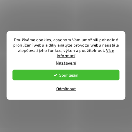
Používáme cookies, abychom Vám umožnili pohodlné
prohlížení webu a díky analýze provozu webu neustále
zlepšovali jeho funkce, výkon a použitelnost.
Více
informací
Nastavení
Souhlasím
Odmítnout