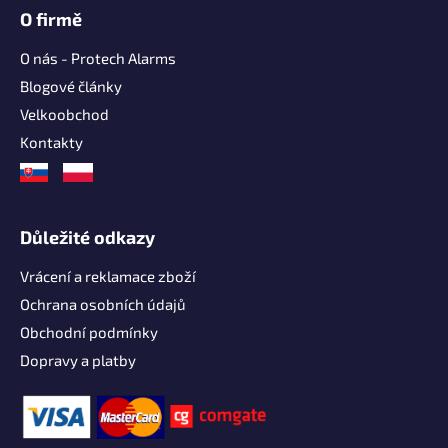
O firmě
O nás - Protech Alarms
Blogové články
Velkoobchod
Kontakty
Důležité odkazy
Vrácení a reklamace zboží
Ochrana osobních údajů
Obchodní podmínky
Dopravy a platby