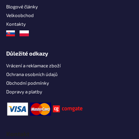
Blogové články
Velkoobchod
Kontakty
Důležité odkazy
Vrácení a reklamace zboží
Ochrana osobních údajů
Obchodní podmínky
Dopravy a platby
Kontakt