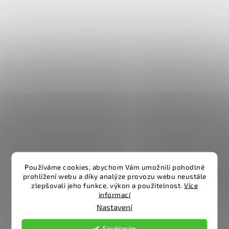
Používáme cookies, abychom Vám umožnili pohodlné
prohlížení webu a díky analýze provozu webu neustále
zlepšovali jeho funkce, výkon a použitelnost.
Více
informací
Nastavení
Souhlasím