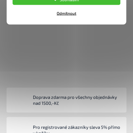
Odmítnout
Doprava zdarma pro všechny objednávky
nad 1500,-Kč
Pro registrované zákazníky sleva 5% přímo