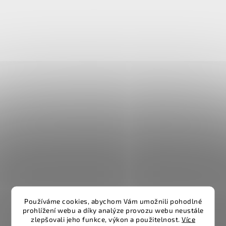
Používáme cookies, abychom Vám umožnili pohodlné
prohlížení webu a díky analýze provozu webu neustále
zlepšovali jeho funkce, výkon a použitelnost.
Více