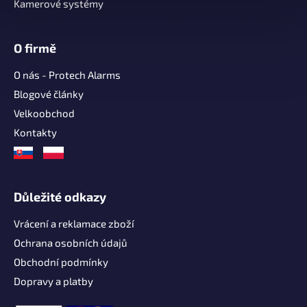
Kamerové systémy
O firmě
O nás - Protech Alarms
Blogové články
Velkoobchod
Kontakty
Důležité odkazy
Vrácení a reklamace zboží
Ochrana osobních údajů
Obchodní podmínky
Dopravy a platby