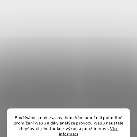
Používáme cookies, abychom Vám umožnili pohodlné
prohlížení webu a díky analýze provozu webu neustále
zlepšovali jeho funkce, výkon a použitelnost.
Více
informací