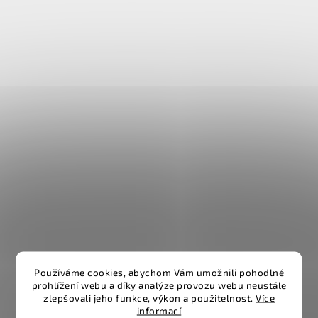
Používáme cookies, abychom Vám umožnili pohodlné
prohlížení webu a díky analýze provozu webu neustále
zlepšovali jeho funkce, výkon a použitelnost.
Více
informací