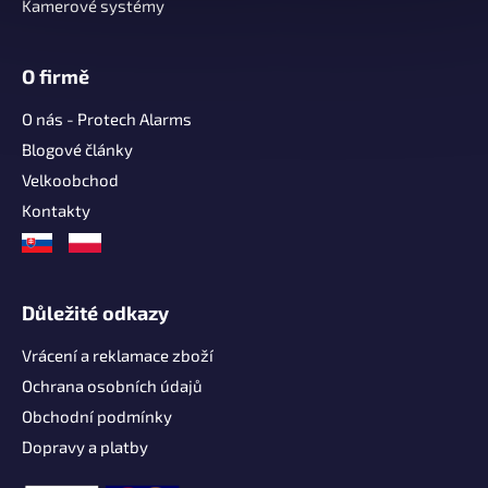
Kamerové systémy
O firmě
O nás - Protech Alarms
Blogové články
Velkoobchod
Kontakty
Důležité odkazy
Vrácení a reklamace zboží
Ochrana osobních údajů
Obchodní podmínky
Dopravy a platby