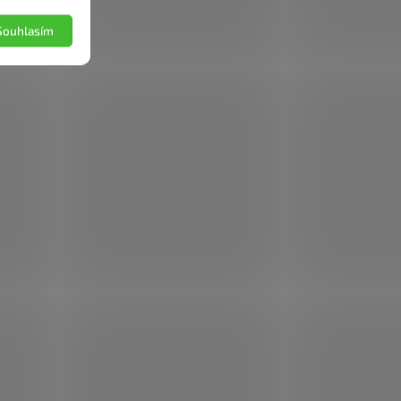
Souhlasím