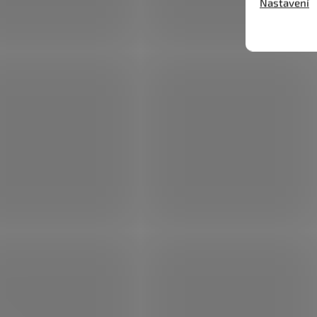
Nastavení