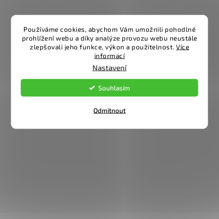
Používáme cookies, abychom Vám umožnili pohodlné
prohlížení webu a díky analýze provozu webu neustále
zlepšovali jeho funkce, výkon a použitelnost.
Více
informací
Nastavení
Souhlasím
Odmítnout