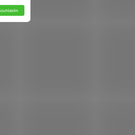
Souhlasím