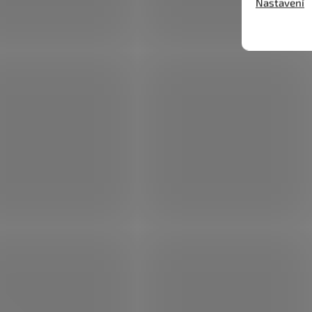
Nastavení