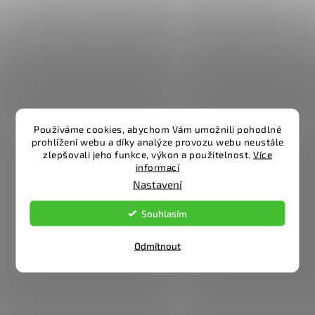
Používáme cookies, abychom Vám umožnili pohodlné
prohlížení webu a díky analýze provozu webu neustále
zlepšovali jeho funkce, výkon a použitelnost.
Více
informací
Nastavení
Souhlasím
Odmítnout