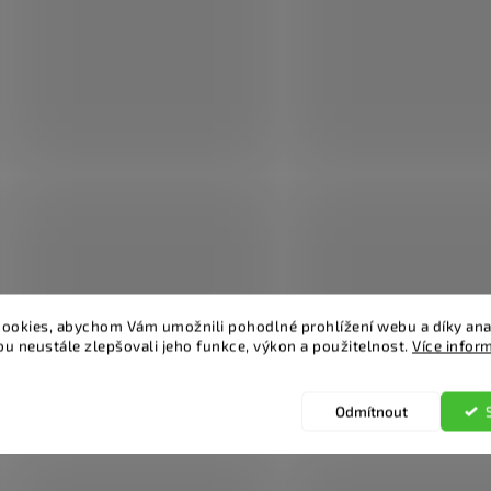
ookies, abychom Vám umožnili pohodlné prohlížení webu a díky ana
u neustále zlepšovali jeho funkce, výkon a použitelnost.
Více infor
Odmítnout