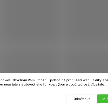
ookies, abychom Vám umožnili pohodlné prohlížení webu a díky ana
u neustále zlepšovali jeho funkce, výkon a použitelnost.
Více infor
Odmítnout