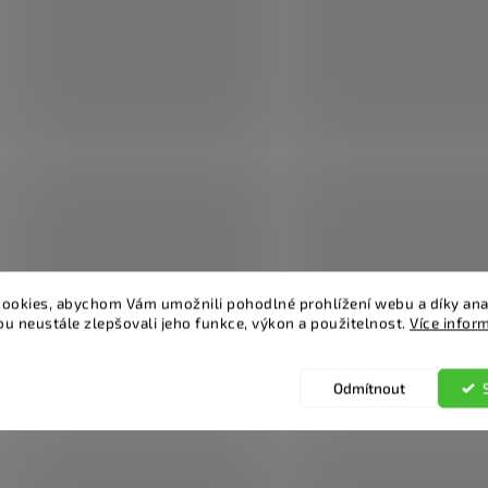
ookies, abychom Vám umožnili pohodlné prohlížení webu a díky ana
u neustále zlepšovali jeho funkce, výkon a použitelnost.
Více infor
Odmítnout