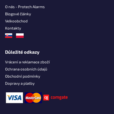
O nás - Protech Alarms
Blogové články
Velkoobchod
Kontakty
Důležité odkazy
Vrácení a reklamace zboží
Ochrana osobních údajů
Obchodní podmínky
Dopravy a platby