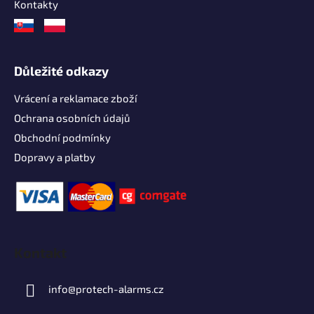
Kontakty
Důležité odkazy
Vrácení a reklamace zboží
Ochrana osobních údajů
Obchodní podmínky
Dopravy a platby
Kontakt
info
@
protech-alarms.cz