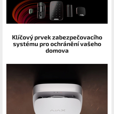
Klíčový prvek zabezpečovacího
systému pro ochránění vašeho
domova