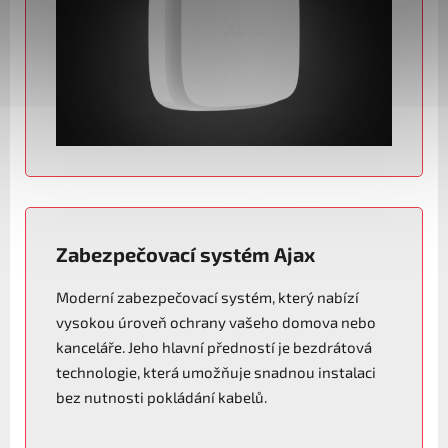
Zabezpečovací systém Ajax
Moderní zabezpečovací systém, který nabízí
vysokou úroveň ochrany vašeho domova nebo
kanceláře. Jeho hlavní předností je bezdrátová
technologie, která umožňuje snadnou instalaci
bez nutnosti pokládání kabelů.