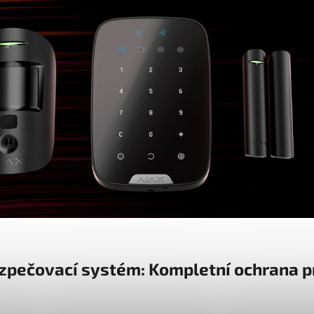
zpečovací systém: Kompletní ochrana p