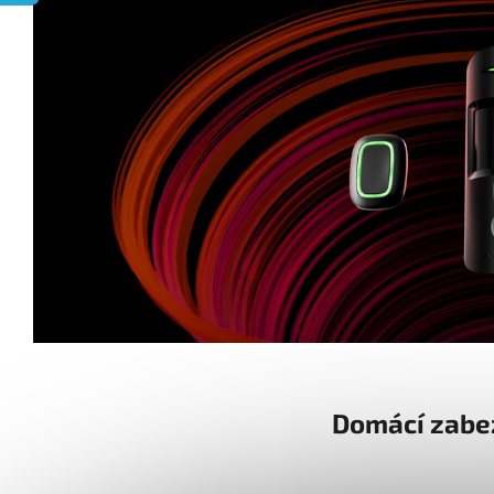
Domácí zabe