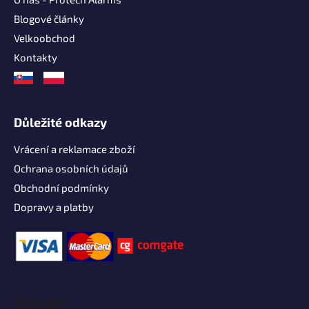
Blogové články
Velkoobchod
Kontakty
Důležité odkazy
Vrácení a reklamace zboží
Ochrana osobních údajů
Obchodní podmínky
Dopravy a platby
Kontakt