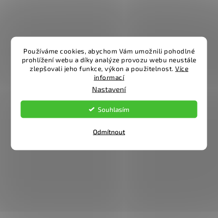
Používáme cookies, abychom Vám umožnili pohodlné
prohlížení webu a díky analýze provozu webu neustále
zlepšovali jeho funkce, výkon a použitelnost.
Více
informací
Nastavení
Souhlasím
Odmítnout