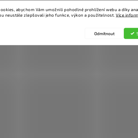
ookies, abychom Vám umožnili pohodlné prohlížení webu a díky ana
u neustále zlepšovali jeho funkce, výkon a použitelnost.
Více infor
Odmítnout