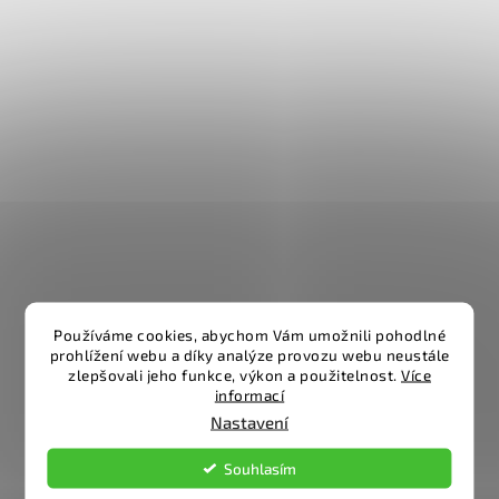
Používáme cookies, abychom Vám umožnili pohodlné
prohlížení webu a díky analýze provozu webu neustále
zlepšovali jeho funkce, výkon a použitelnost.
Více
informací
Nastavení
Souhlasím