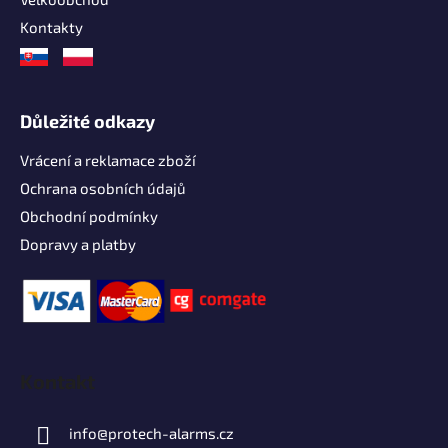
Kontakty
Důležité odkazy
Vrácení a reklamace zboží
Ochrana osobních údajů
Obchodní podmínky
Dopravy a platby
Kontakt
info
@
protech-alarms.cz