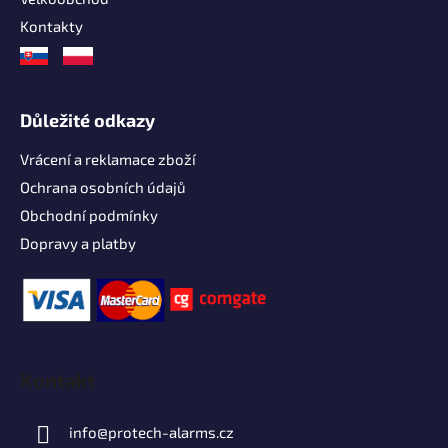
Kontakty
Důležité odkazy
Vrácení a reklamace zboží
Ochrana osobních údajů
Obchodní podmínky
Dopravy a platby
Kontakt
info
@
protech-alarms.cz