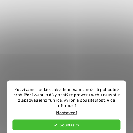
Používáme cookies, abychom Vám umožnili pohodlné
prohlížení webu a díky analýze provozu webu neustále
zlepšovali jeho funkce, výkon a použitelnost.
Více
informací
Nastavení
Souhlasím