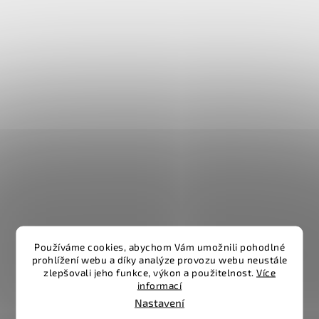
Používáme cookies, abychom Vám umožnili pohodlné
prohlížení webu a díky analýze provozu webu neustále
zlepšovali jeho funkce, výkon a použitelnost.
Více
informací
Nastavení