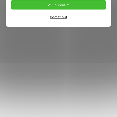
Souhlasím
Odmítnout