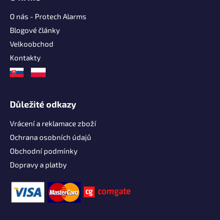
O nás - Protech Alarms
Blogové články
Velkoobchod
Kontakty
Důležité odkazy
Vrácení a reklamace zboží
Ochrana osobních údajů
Obchodní podmínky
Dopravy a platby