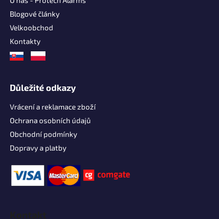
O nás - Protech Alarms
Blogové články
Velkoobchod
Kontakty
Důležité odkazy
Vrácení a reklamace zboží
Ochrana osobních údajů
Obchodní podmínky
Dopravy a platby
Kontakt