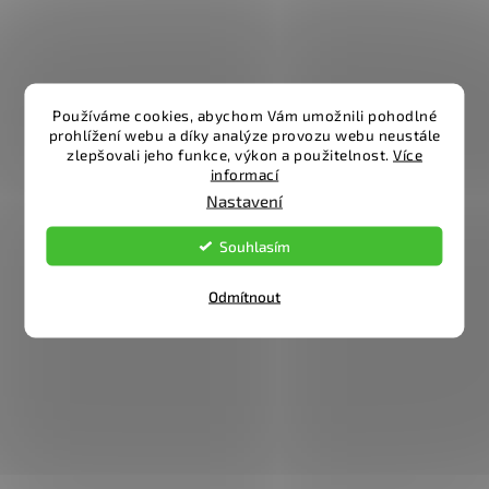
Používáme cookies, abychom Vám umožnili pohodlné
prohlížení webu a díky analýze provozu webu neustále
zlepšovali jeho funkce, výkon a použitelnost.
Více
informací
Nastavení
Souhlasím
Odmítnout