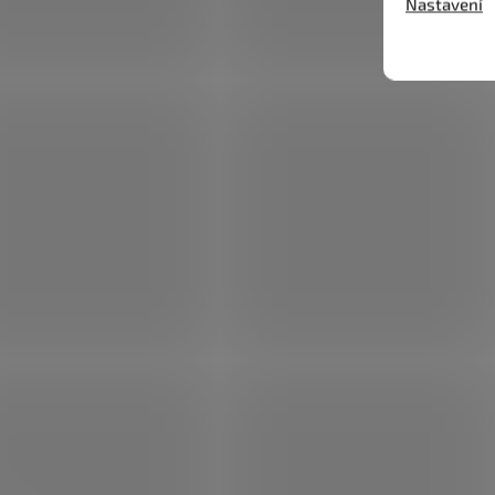
Nastavení