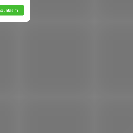
Souhlasím