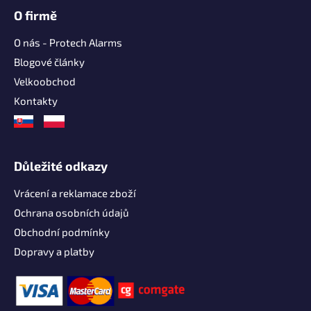
O firmě
O nás - Protech Alarms
Blogové články
Velkoobchod
Kontakty
Důležité odkazy
Vrácení a reklamace zboží
Ochrana osobních údajů
Obchodní podmínky
Dopravy a platby