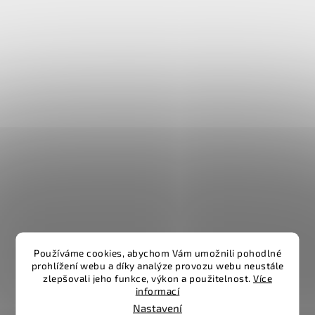
Používáme cookies, abychom Vám umožnili pohodlné
prohlížení webu a díky analýze provozu webu neustále
zlepšovali jeho funkce, výkon a použitelnost.
Více
informací
Nastavení